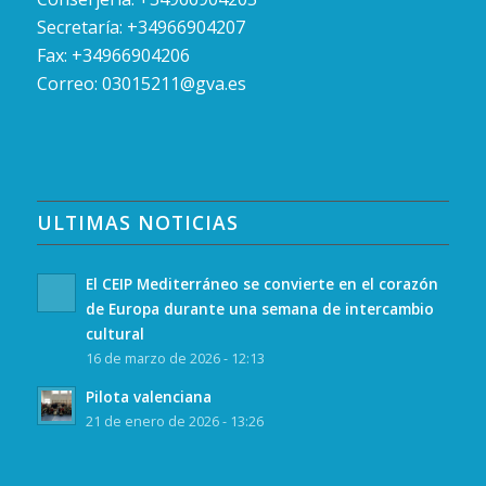
Secretaría: +34966904207
Fax: +34966904206
Correo:
03015211@gva.es
ULTIMAS NOTICIAS
El CEIP Mediterráneo se convierte en el corazón
de Europa durante una semana de intercambio
cultural
16 de marzo de 2026 - 12:13
Pilota valenciana
21 de enero de 2026 - 13:26