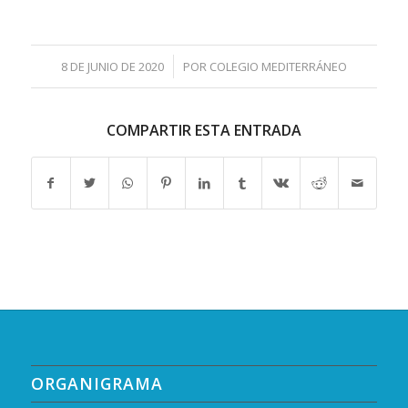
/
8 DE JUNIO DE 2020
POR
COLEGIO MEDITERRÁNEO
COMPARTIR ESTA ENTRADA
ORGANIGRAMA