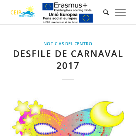
NOTICIAS DEL CENTRO
DESFILE DE CARNAVAL
2017