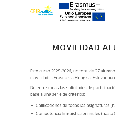
MOVILIDAD A
Este curso 2025-2026, un total de 27 alumnos
movilidades Erasmus a Hungría, Eslovaquia e 
De entre todas las solicitudes de participac
base a una serie de criterios:
Calificaciones de todas las asignaturas (
Competencia lingüística en inglés (hasta