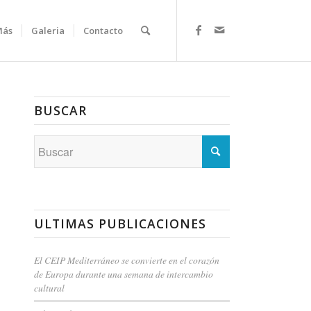
Más
Galeria
Contacto
BUSCAR
ULTIMAS PUBLICACIONES
El CEIP Mediterráneo se convierte en el corazón
de Europa durante una semana de intercambio
cultural