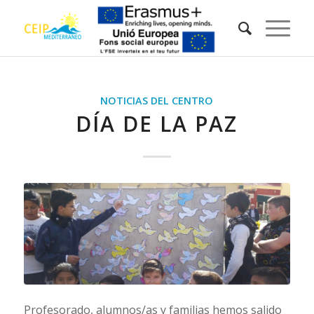
NOTICIAS DEL CENTRO
DÍA DE LA PAZ
Profesorado, alumnos/as y familias hemos salido