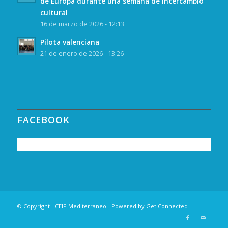
de Europa durante una semana de intercambio
cultural
16 de marzo de 2026 - 12:13
Pilota valenciana
21 de enero de 2026 - 13:26
FACEBOOK
© Copyright - CEIP Mediterraneo - Powered by
Get Connected