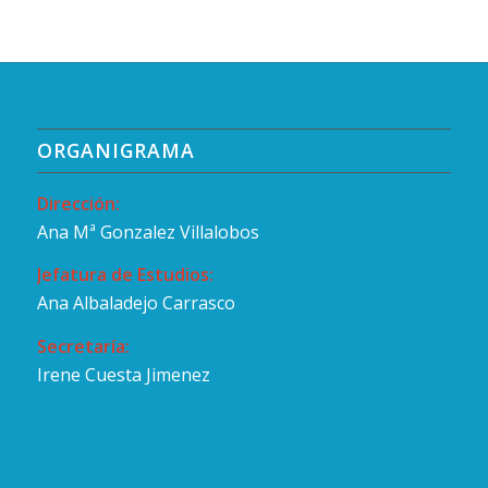
ORGANIGRAMA
Dirección:
Ana Mª Gonzalez Villalobos
Jefatura de Estudios:
Ana Albaladejo Carrasco
Secretaría:
Irene Cuesta Jimenez