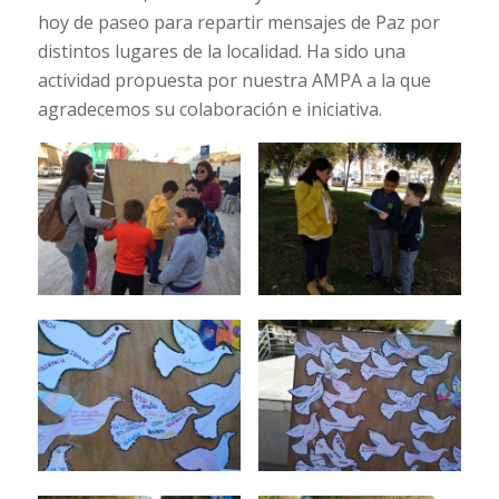
hoy de paseo para repartir mensajes de Paz por
distintos lugares de la localidad. Ha sido una
actividad propuesta por nuestra AMPA a la que
agradecemos su colaboración e iniciativa.