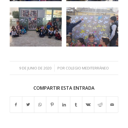
/
9 DE JUNIO DE 2020
POR
COLEGIO MEDITERRÁNEO
COMPARTIR ESTA ENTRADA