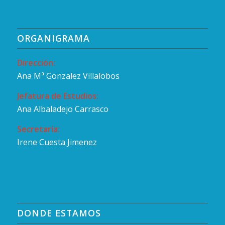
ORGANIGRAMA
Dirección:
Ana Mª Gonzalez Villalobos
Jefatura de Estudios:
Ana Albaladejo Carrasco
Secretaría:
Irene Cuesta Jimenez
DONDE ESTAMOS