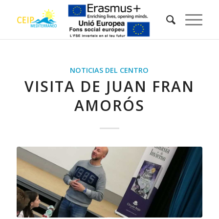
NOTICIAS DEL CENTRO
VISITA DE JUAN FRAN
AMORÓS