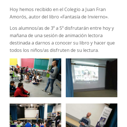
Hoy hemos recibido en el Colegio a Juan Fran
Amorós, autor del libro «Fantasía de Invierno».
Los alumnos/as de 3º a 5º disfrutarán entre hoy y
mañana de una sesión de animación lectora
destinada a darnos a conocer su libro y hacer que
todos los niños/as disfruten de su lectura.