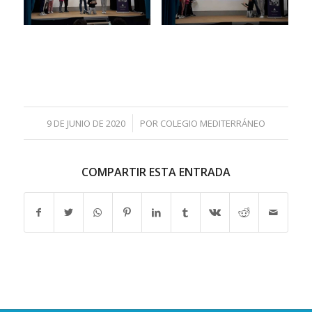
/
9 DE JUNIO DE 2020
POR
COLEGIO MEDITERRÁNEO
COMPARTIR ESTA ENTRADA