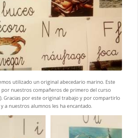
mos utilizado un original abecedario marino. Este
o por nuestros compañeros de primero del curso
 Gracias por este original trabajo y por compartirlo
 y a nuestros alumnos les ha encantado.