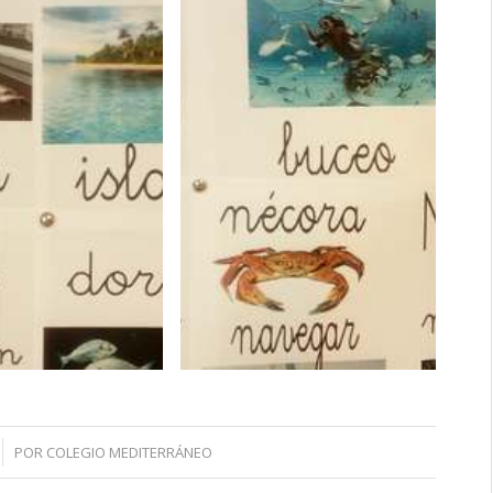
POR
COLEGIO MEDITERRÁNEO