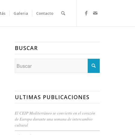
Más
Galeria
Contacto
BUSCAR
ULTIMAS PUBLICACIONES
El CEIP Mediterráneo se convierte en el corazón
de Europa durante una semana de intercambio
cultural