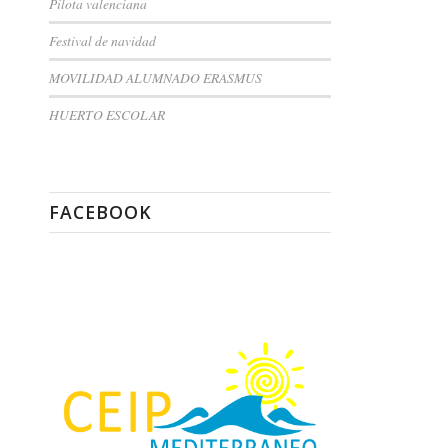
Pilota valenciana
Festival de navidad
MOVILIDAD ALUMNADO ERASMUS
HUERTO ESCOLAR
FACEBOOK