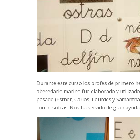
Durante este curso los profes de primero he
abecedario marino fue elaborado y utilizad
pasado (Esther, Carlos, Lourdes y Samantha).
con nosotras. Nos ha servido de gran ayuda