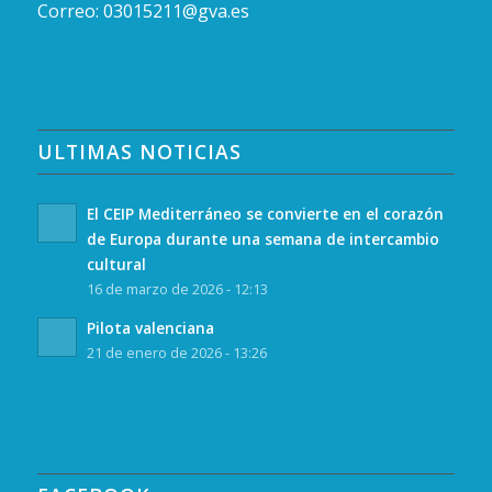
Correo:
03015211@gva.es
ULTIMAS NOTICIAS
El CEIP Mediterráneo se convierte en el corazón
de Europa durante una semana de intercambio
cultural
16 de marzo de 2026 - 12:13
Pilota valenciana
21 de enero de 2026 - 13:26