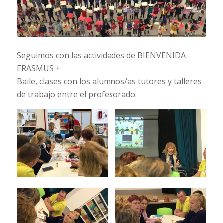
Seguimos con las actividades de BIENVENIDA
ERASMUS +
Baile, clases con los alumnos/as tutores y talleres
de trabajo entre el profesorado.