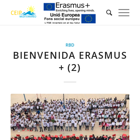
RBD
BIENVENIDA ERASMUS
+ (2)