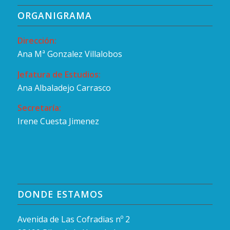
ORGANIGRAMA
Dirección:
Ana Mª Gonzalez Villalobos
Jefatura de Estudios:
Ana Albaladejo Carrasco
Secretaría:
Irene Cuesta Jimenez
DONDE ESTAMOS
Avenida de Las Cofradias nº 2