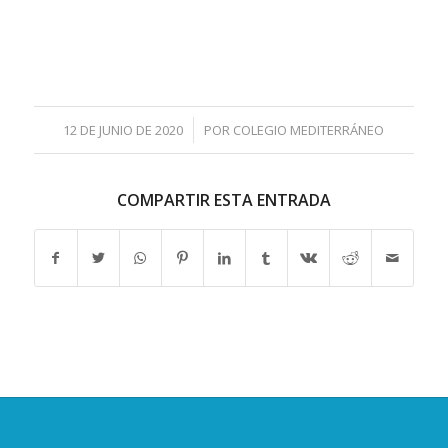
/
12 DE JUNIO DE 2020
POR
COLEGIO MEDITERRÁNEO
COMPARTIR ESTA ENTRADA