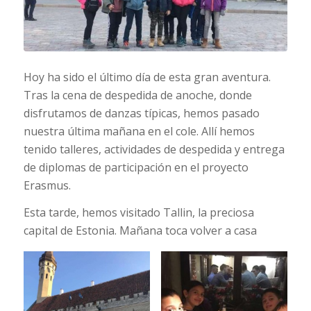
Hoy ha sido el último día de esta gran aventura.
Tras la cena de despedida de anoche, donde
disfrutamos de danzas típicas, hemos pasado
nuestra última mañana en el cole. Allí hemos
tenido talleres, actividades de despedida y entrega
de diplomas de participación en el proyecto
Erasmus.
Esta tarde, hemos visitado Tallin, la preciosa
capital de Estonia. Mañana toca volver a casa