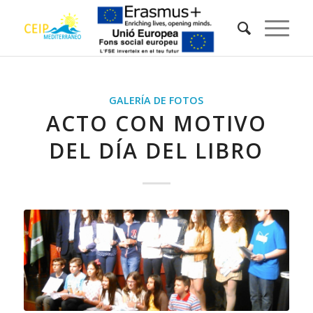
GALERÍA DE FOTOS
ACTO CON MOTIVO
DEL DÍA DEL LIBRO