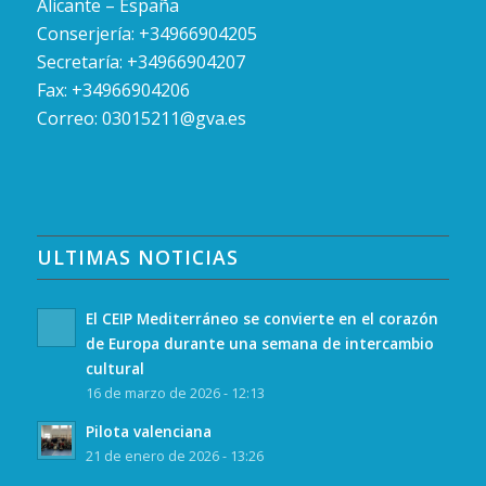
Alicante – España
Conserjería: +34966904205
Secretaría: +34966904207
Fax: +34966904206
Correo:
03015211@gva.es
ULTIMAS NOTICIAS
El CEIP Mediterráneo se convierte en el corazón
de Europa durante una semana de intercambio
cultural
16 de marzo de 2026 - 12:13
Pilota valenciana
21 de enero de 2026 - 13:26