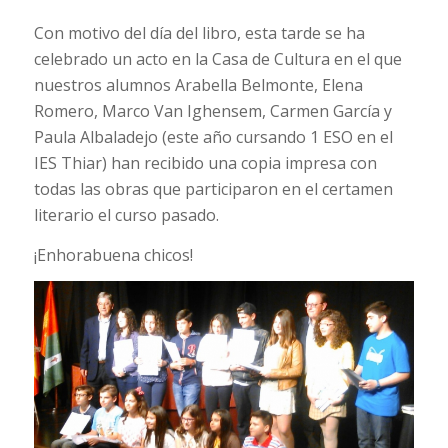
Con motivo del día del libro, esta tarde se ha
celebrado un acto en la Casa de Cultura en el que
nuestros alumnos Arabella Belmonte, Elena
Romero, Marco Van Ighensem, Carmen García y
Paula Albaladejo (este año cursando 1 ESO en el
IES Thiar) han recibido una copia impresa con
todas las obras que participaron en el certamen
literario el curso pasado.
¡Enhorabuena chicos!