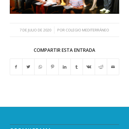
/
7 DE JULIO DE 2020
POR
COLEGIO MEDITERRÁNEO
COMPARTIR ESTA ENTRADA