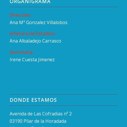
ORGANIGRAMA
Dirección:
Ana Mª Gonzalez Villalobos
Jefatura de Estudios:
Ana Albaladejo Carrasco
Secretaría:
Irene Cuesta Jimenez
DONDE ESTAMOS
Avenida de Las Cofradias nº 2
03190 Pilar de la Horadada