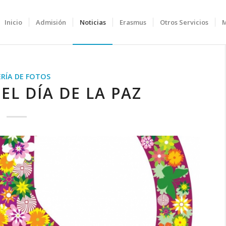
Inicio
Admisión
Noticias
Erasmus
Otros Servicios
RÍA DE FOTOS
L DÍA DE LA PAZ