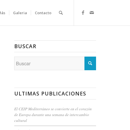
Más
Galeria
Contacto
BUSCAR
ULTIMAS PUBLICACIONES
El CEIP Mediterráneo se convierte en el corazón
de Europa durante una semana de intercambio
cultural