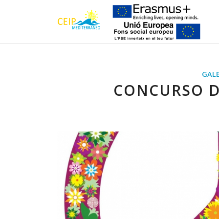
GALE
CONCURSO DE