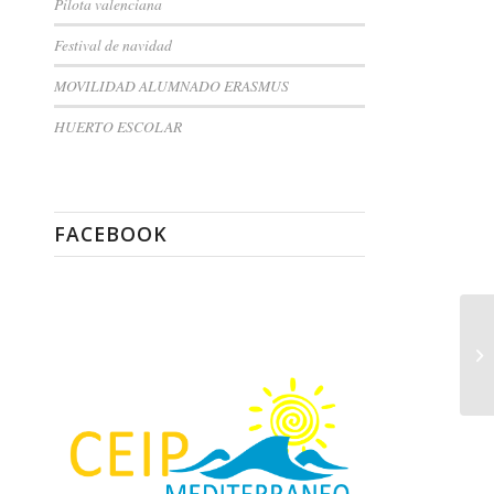
Pilota valenciana
Festival de navidad
MOVILIDAD ALUMNADO ERASMUS
HUERTO ESCOLAR
FACEBOOK