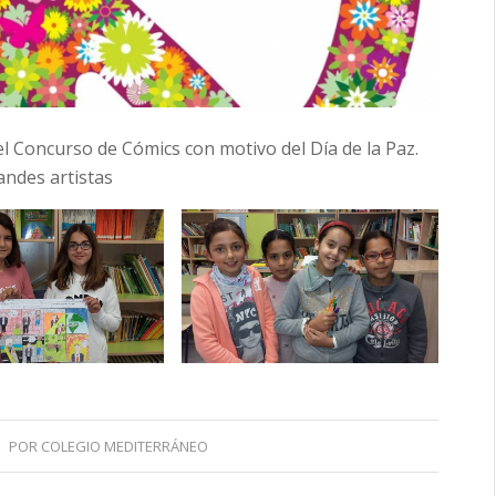
 Concurso de Cómics con motivo del Día de la Paz.
andes artistas
POR
COLEGIO MEDITERRÁNEO