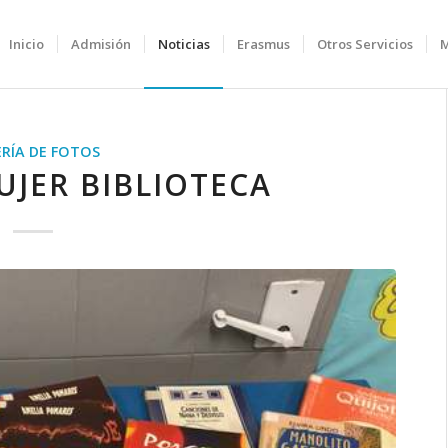
Inicio
Admisión
Noticias
Erasmus
Otros Servicios
RÍA DE FOTOS
UJER BIBLIOTECA