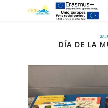
GALE
DÍA DE LA M