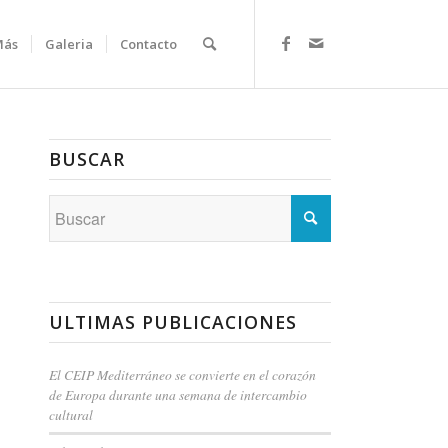
Más
Galeria
Contacto
BUSCAR
ULTIMAS PUBLICACIONES
El CEIP Mediterráneo se convierte en el corazón
de Europa durante una semana de intercambio
cultural