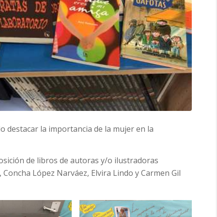
o destacar la importancia de la mujer en la
ición de libros de autoras y/o ilustradoras
, Concha López Narváez, Elvira Lindo y Carmen Gil