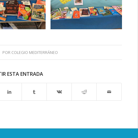
POR
COLEGIO MEDITERRÁNEO
IR ESTA ENTRADA