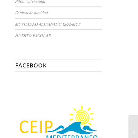
Pilota valenciana
Festival de navidad
MOVILIDAD ALUMNADO ERASMUS
HUERTO ESCOLAR
FACEBOOK