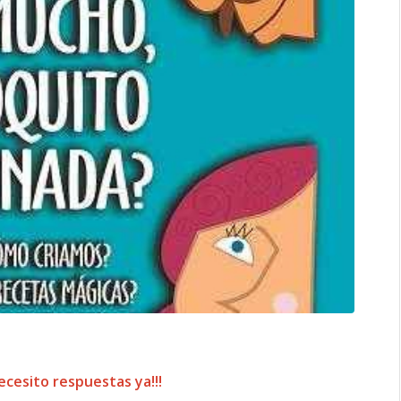
cesito respuestas ya!!!