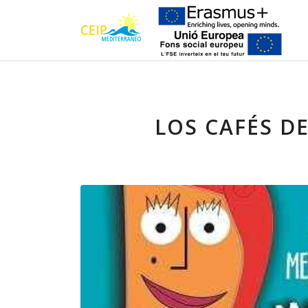
LOS CAFÉS D