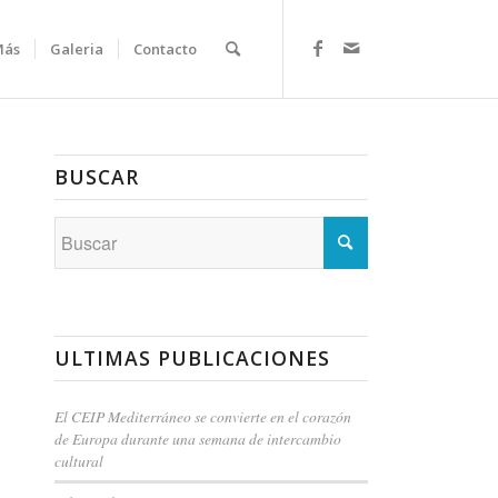
Más
Galeria
Contacto
BUSCAR
ULTIMAS PUBLICACIONES
El CEIP Mediterráneo se convierte en el corazón
de Europa durante una semana de intercambio
cultural