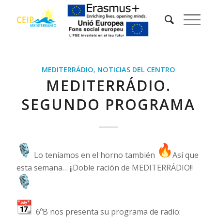
MEDITERRÁDIO
,
NOTICIAS DEL CENTRO
MEDITERRÁDIO.
SEGUNDO PROGRAMA
Lo teníamos en el horno también
Así que
esta semana… ¡¡Doble ración de MEDITERRÁDIO!!
6ºB nos presenta su programa de radio: