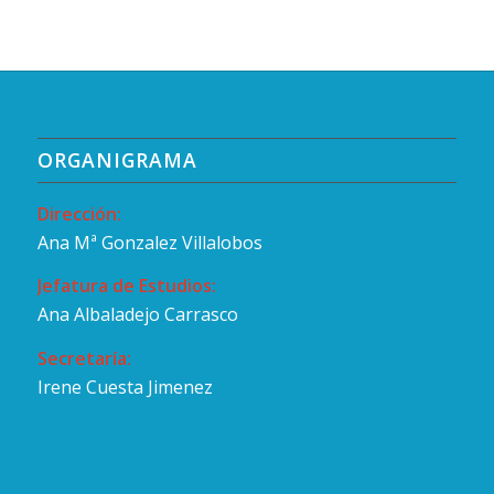
ORGANIGRAMA
Dirección:
Ana Mª Gonzalez Villalobos
Jefatura de Estudios:
Ana Albaladejo Carrasco
Secretaría:
Irene Cuesta Jimenez