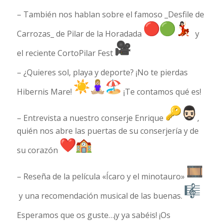
– También nos hablan sobre el famoso _Desfile de
Carrozas_ de Pilar de la Horadada
y
el reciente CortoPilar Fest
– ¿Quieres sol, playa y deporte? ¡No te pierdas
Hibernis Mare!
¡Te contamos qué es!
– Entrevista a nuestro conserje Enrique
,
quién nos abre las puertas de su conserjería y de
su corazón
– Reseña de la película «Ícaro y el minotauro»
y una recomendación musical de las buenas.
Esperamos que os guste…¡y ya sabéis! ¡Os