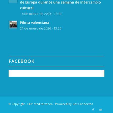
de Europa durante una semana de intercambio
cultural
16 de marzo de 2026 - 12:13
Pilota valenciana
21 de enero de 2026 - 13:26
FACEBOOK
© Copyright - CEIP Mediterraneo - Powered by
Get Connected