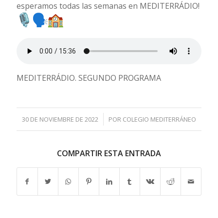
esperamos todas las semanas en MEDITERRÁDIO!
MEDITERRÁDIO. SEGUNDO PROGRAMA
/
30 DE NOVIEMBRE DE 2022
POR
COLEGIO MEDITERRÁNEO
COMPARTIR ESTA ENTRADA