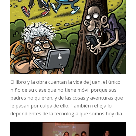
El libro y la obra cuentan la vida de Juan, el único
niño de su clase que no tiene móvil porque sus
padres no quieren, y de las cosas y aventuras que
le pasan por culpa de ello. También refleja lo
dependientes de la tecnología que somos hoy día.