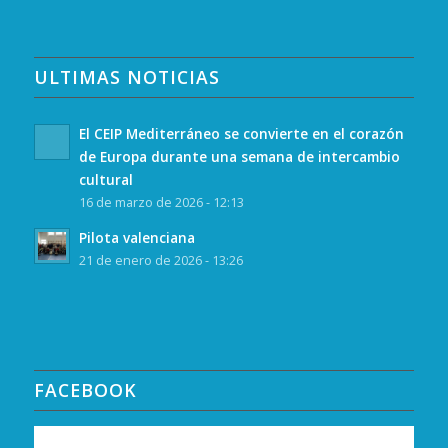
ULTIMAS NOTICIAS
El CEIP Mediterráneo se convierte en el corazón
de Europa durante una semana de intercambio
cultural
16 de marzo de 2026 - 12:13
Pilota valenciana
21 de enero de 2026 - 13:26
FACEBOOK