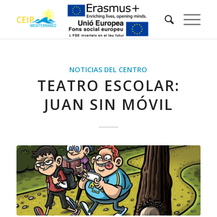
NOTICIAS DEL CENTRO
TEATRO ESCOLAR:
JUAN SIN MÓVIL