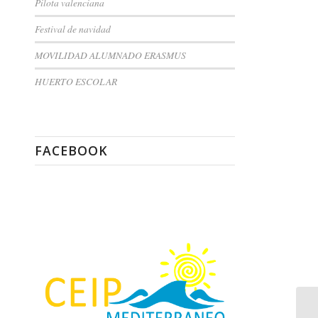
Pilota valenciana
Festival de navidad
MOVILIDAD ALUMNADO ERASMUS
HUERTO ESCOLAR
FACEBOOK