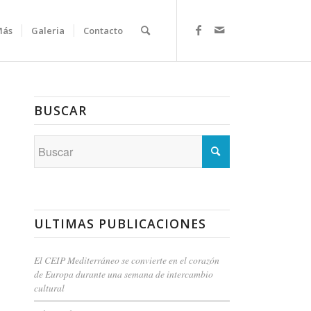
Más
Galeria
Contacto
BUSCAR
ULTIMAS PUBLICACIONES
El CEIP Mediterráneo se convierte en el corazón
de Europa durante una semana de intercambio
cultural