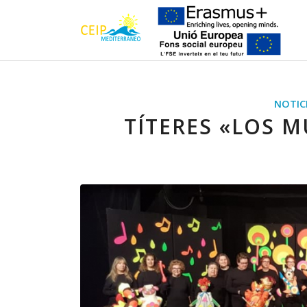
NOTIC
TÍTERES «LOS 