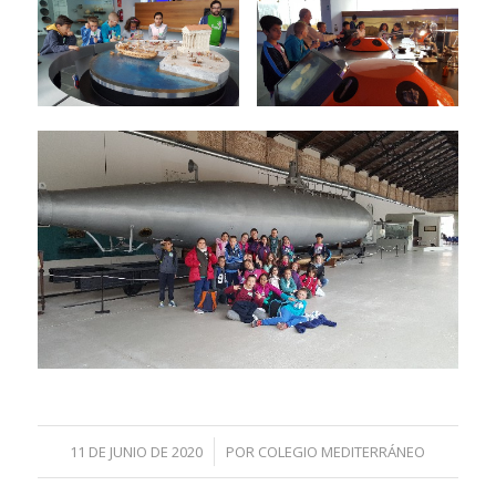
/
11 DE JUNIO DE 2020
POR
COLEGIO MEDITERRÁNEO