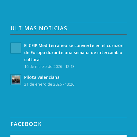
ULTIMAS NOTICIAS
El CEIP Mediterráneo se convierte en el corazón
de Europa durante una semana de intercambio
cultural
16 de marzo de 2026 - 12:13
Pilota valenciana
21 de enero de 2026 - 13:26
FACEBOOK