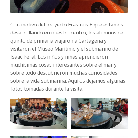
Con motivo del proyecto Erasmus + que estamos
desarrollando en nuestro centro, los alumnos de
quinto de primaria viajaron a Cartagena y
visitaron el Museo Marítimo y el submarino de
Isaac Peral. Los niños y niñas aprendieron
muchísimas cosas interesantes sobre el mar y
sobre todo descubrieron muchas curiosidades
sobre la vida submarina. Aquí os dejamos algunas
fotos tomadas durante la visita.