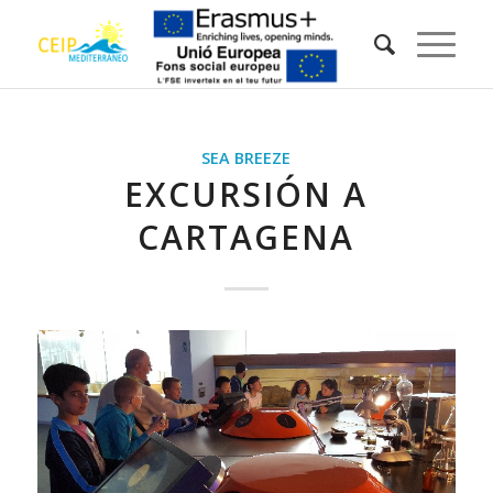
SEA BREEZE
EXCURSIÓN A
CARTAGENA