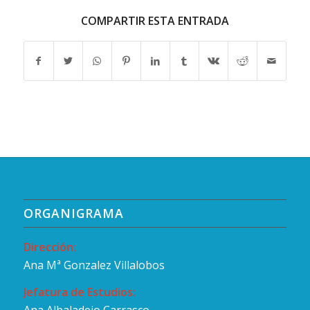
COMPARTIR ESTA ENTRADA
ORGANIGRAMA
Dirección:
Ana Mª Gonzalez Villalobos
Jefatura de Estudios: