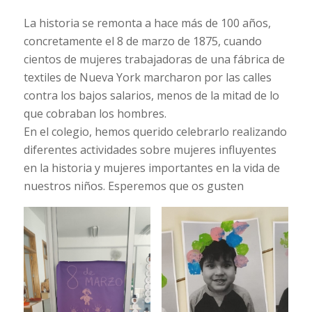
La historia se remonta a hace más de 100 años,
concretamente el 8 de marzo de 1875, cuando
cientos de mujeres trabajadoras de una fábrica de
textiles de Nueva York marcharon por las calles
contra los bajos salarios, menos de la mitad de lo
que cobraban los hombres.
En el colegio, hemos querido celebrarlo realizando
diferentes actividades sobre mujeres influyentes
en la historia y mujeres importantes en la vida de
nuestros niños. Esperemos que os gusten