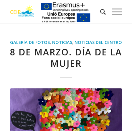
GALERÍA DE FOTOS
,
NOTICIAS
,
NOTICIAS DEL CENTRO
8 DE MARZO. DÍA DE LA
MUJER