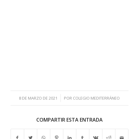
/
8 DE MARZO DE 2021
POR
COLEGIO MEDITERRÁNEO
COMPARTIR ESTA ENTRADA