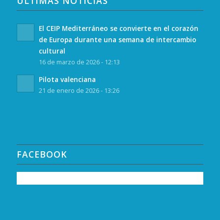
ULTIMAS NOTICIAS
El CEIP Mediterráneo se convierte en el corazón
de Europa durante una semana de intercambio
cultural
16 de marzo de 2026 - 12:13
Pilota valenciana
21 de enero de 2026 - 13:26
FACEBOOK