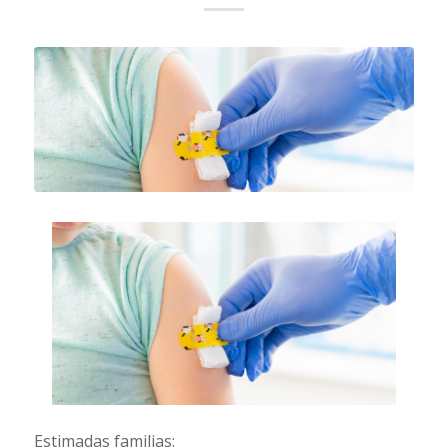
Estimadas familias: