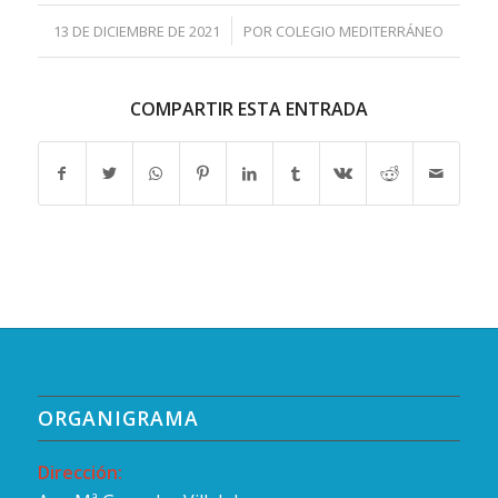
/
13 DE DICIEMBRE DE 2021
POR
COLEGIO MEDITERRÁNEO
COMPARTIR ESTA ENTRADA
ORGANIGRAMA
Dirección: