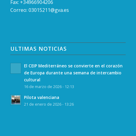
Fax: +34966904206
Correo:
03015211@gva.es
ULTIMAS NOTICIAS
El CEIP Mediterráneo se convierte en el corazón
de Europa durante una semana de intercambio
cultural
16 de marzo de 2026 - 12:13
Pilota valenciana
21 de enero de 2026 - 13:26