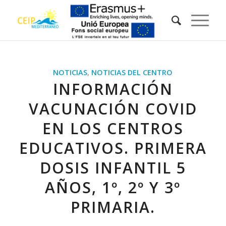
NOTICIAS
,
NOTICIAS DEL CENTRO
INFORMACIÓN
VACUNACIÓN COVID
EN LOS CENTROS
EDUCATIVOS. PRIMERA
DOSIS INFANTIL 5
AÑOS, 1º, 2º Y 3º
PRIMARIA.