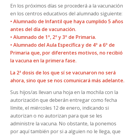
En los próximos días se procederá a la vacunación
en los centros educativos del alumnado siguiente:
• Alumnado de Infantil que haya cumplido 5 años
antes del día de vacunación.
• Alumnado de 1º, 2º y 3º de Primaria.
• Alumnado del Aula Específica y de 4º a 6º de
Primaria que, por diferentes motivos, no recibió
la vacuna en la primera fase.
La 2ª dosis de los que sí se vacunaron no será
ahora, sino que se nos comunicará más adelante.
Sus hijos/as llevan una hoja en la mochila con la
autorización que deberán entregar como fecha
límite, el miércoles 12 de enero, indicando si
autorizan o no autorizan para que se les
administre la vacuna. No obstante, la ponemos
por aquí también por si a alguien no le llega, que