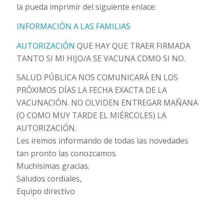
la pueda imprimir del siguiente enlace:
INFORMACIÓN A LAS FAMILIAS
AUTORIZACIÓN
QUE HAY QUE TRAER FIRMADA
TANTO SI MI HIJO/A SE VACUNA COMO SI NO.
SALUD PÚBLICA NOS COMUNICARÁ EN LOS
PRÓXIMOS DÍAS LA FECHA EXACTA DE LA
VACUNACIÓN. NO OLVIDEN ENTREGAR MAÑANA
(O COMO MUY TARDE EL MIÉRCOLES) LA
AUTORIZACIÓN.
Les iremos informando de todas las novedades
tan pronto las conozcamos.
Muchísimas gracias.
Saludos cordiales,
Equipo directivo