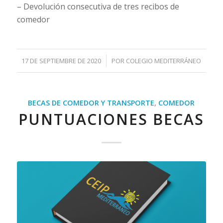
– Devolución consecutiva de tres recibos de
comedor
/
17 DE SEPTIEMBRE DE 2020
POR
COLEGIO MEDITERRÁNEO
BECAS DE COMEDOR Y TRANSPORTE
,
COMEDOR
PUNTUACIONES BECAS