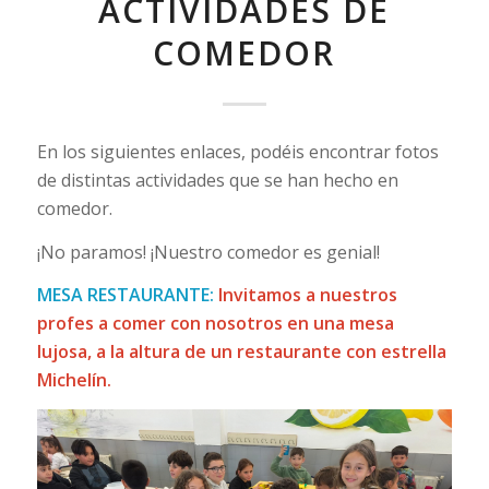
ACTIVIDADES DE
COMEDOR
En los siguientes enlaces, podéis encontrar fotos
de distintas actividades que se han hecho en
comedor.
¡No paramos! ¡Nuestro comedor es genial!
MESA RESTAURANTE:
Invitamos a nuestros
profes a comer con nosotros en una mesa
lujosa, a la altura de un restaurante con estrella
Michelín.