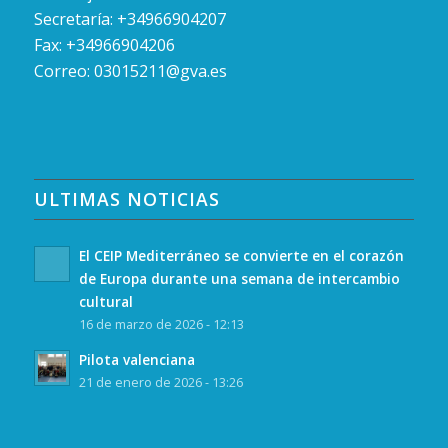
Secretaría: +34966904207
Fax: +34966904206
Correo:
03015211@gva.es
ULTIMAS NOTICIAS
El CEIP Mediterráneo se convierte en el corazón
de Europa durante una semana de intercambio
cultural
16 de marzo de 2026 - 12:13
Pilota valenciana
21 de enero de 2026 - 13:26