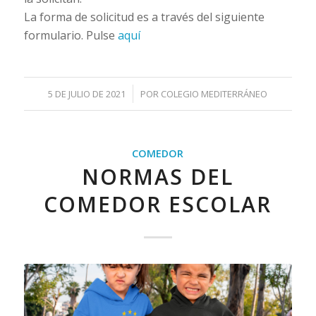
La forma de solicitud es a través del siguiente
formulario. Pulse
aquí
/
5 DE JULIO DE 2021
POR
COLEGIO MEDITERRÁNEO
COMEDOR
NORMAS DEL
COMEDOR ESCOLAR