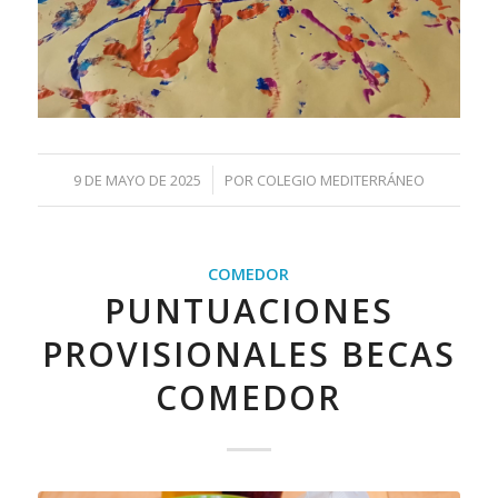
/
9 DE MAYO DE 2025
POR
COLEGIO MEDITERRÁNEO
COMEDOR
PUNTUACIONES
PROVISIONALES BECAS
COMEDOR