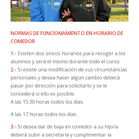
NORMAS DE FUNCIONAMIENTO EN HORARIO DE
COMEDOR
1.-
Existen dos únicos horarios para recoger a los
alumnos y será el mismo durante todo el curso:
2.-
Si existe una modificación de sus circunstancias
personales y desea hacer algún cambio deberá
pasar por dirección para solicitarlo y se le
concederá si ello es posible.
A las 15:30 horas todos los días.
A las 17 horas todos los días.
3.-
Si desea dar de baja en comedor a su hijo/a
deberá subir a secretaría y cumplimentar la