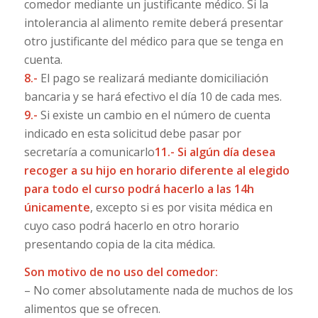
comedor mediante un justificante médico. Si la
intolerancia al alimento remite deberá presentar
otro justificante del médico para que se tenga en
cuenta.
8.-
El pago se realizará mediante domiciliación
bancaria y se hará efectivo el día 10 de cada mes.
9.-
Si existe un cambio en el número de cuenta
indicado en esta solicitud debe pasar por
secretaría a comunicarlo
11.- Si algún día desea
recoger a su hijo en horario diferente al elegido
para todo el curso podrá hacerlo a las 14h
únicamente
, excepto si es por visita médica en
cuyo caso podrá hacerlo en otro horario
presentando copia de la cita médica.
Son motivo de no uso del comedor:
– No comer absolutamente nada de muchos de los
alimentos que se ofrecen.