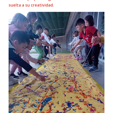
suelta a su creatividad.