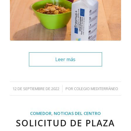
Leer más
/
12 DE SEPTIEMBRE DE 2022
POR
COLEGIO MEDITERRÁNEO
COMEDOR
,
NOTICIAS DEL CENTRO
SOLICITUD DE PLAZA