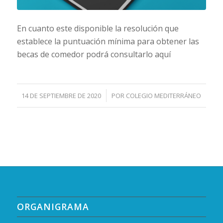
En cuanto este disponible la resolución que
establece la puntuación mínima para obtener las
becas de comedor podrá consultarlo aquí
/
14 DE SEPTIEMBRE DE 2020
POR
COLEGIO MEDITERRÁNEO
ORGANIGRAMA