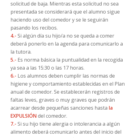
solicitud de baja. Mientras esta solicitud no sea
presentada se considerará que el alumno sigue
haciendo uso del comedor y se le seguirán
pasando los recibos.
4.-
Si algún día su hijo/a no se queda a comer
deberá ponerlo en la agenda para comunicarlo a
la tutora.
5.-
Es norma básica la puntualidad en la recogida
ya sea a las 15:30 o las 17 horas.
6.-
Los alumnos deben cumplir las normas de
higiene y comportamiento establecidas en el Plan
anual de comedor. Se establecerán registros de
faltas leves, graves o muy graves que podrán
acarrear desde pequeñas sanciones hasta
la
EXPULSIÓN
del comedor.
7.-
Si su hijo tiene alergia o intolerancia a algún
alimento deberá comunicarlo antes del inicio del