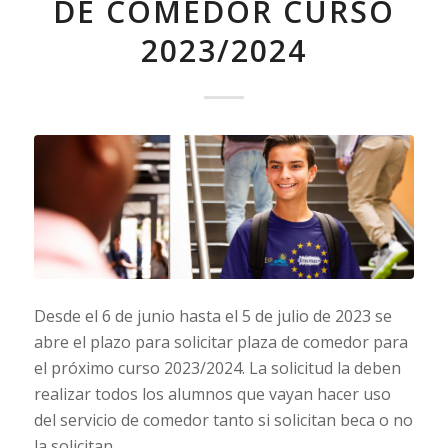
DE COMEDOR CURSO
2023/2024
Desde el 6 de junio hasta el 5 de julio de 2023 se
abre el plazo para solicitar plaza de comedor para
el próximo curso 2023/2024. La solicitud la deben
realizar todos los alumnos que vayan hacer uso
del servicio de comedor tanto si solicitan beca o no
la solicitan.