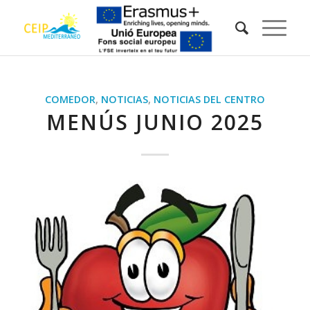
COMEDOR
,
NOTICIAS
,
NOTICIAS DEL CENTRO
MENÚS JUNIO 2025