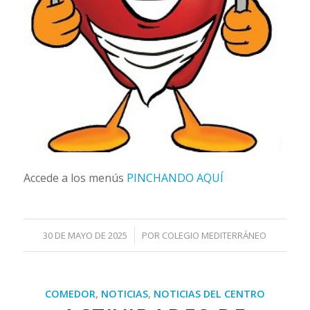
Accede a los menús
PINCHANDO AQUÍ
/
30 DE MAYO DE 2025
POR
COLEGIO MEDITERRÁNEO
COMEDOR
,
NOTICIAS
,
NOTICIAS DEL CENTRO